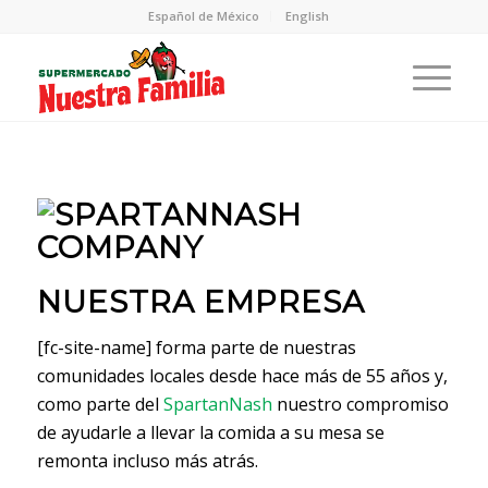
Español de México
English
NUESTRA EMPRESA
[fc-site-name] forma parte de nuestras
comunidades locales desde hace más de 55 años y,
como parte del
SpartanNash
nuestro compromiso
de ayudarle a llevar la comida a su mesa se
remonta incluso más atrás.