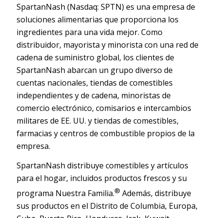
SpartanNash (Nasdaq: SPTN) es una empresa de
soluciones alimentarias que proporciona los
ingredientes para una vida mejor. Como
distribuidor, mayorista y minorista con una red de
cadena de suministro global, los clientes de
SpartanNash abarcan un grupo diverso de
cuentas nacionales, tiendas de comestibles
independientes y de cadena, minoristas de
comercio electrónico, comisarios e intercambios
militares de EE. UU. y tiendas de comestibles,
farmacias y centros de combustible propios de la
empresa.
SpartanNash distribuye comestibles y artículos
para el hogar, incluidos productos frescos y su
®
programa Nuestra Familia.
Además, distribuye
sus productos en el Distrito de Columbia, Europa,